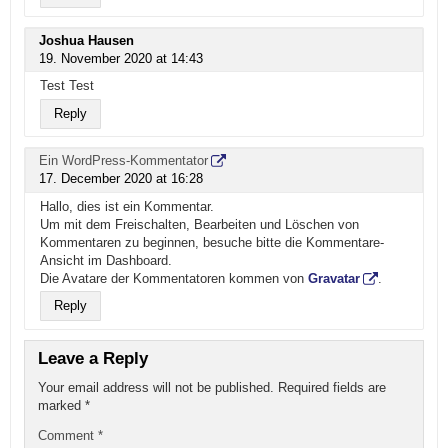
Joshua Hausen
19. November 2020 at 14:43
Test Test
Reply
Ein WordPress-Kommentator
17. December 2020 at 16:28
Hallo, dies ist ein Kommentar.
Um mit dem Freischalten, Bearbeiten und Löschen von
Kommentaren zu beginnen, besuche bitte die Kommentare-
Ansicht im Dashboard.
Die Avatare der Kommentatoren kommen von
Gravatar
.
Reply
Leave a Reply
Your email address will not be published.
Required fields are
marked
*
Comment
*