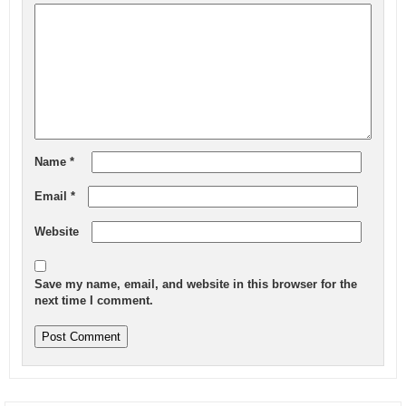
Name
*
Email
*
Website
Save my name, email, and website in this browser for the
next time I comment.